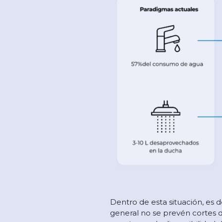
Dentro de esta situación, es
general no se prevén cortes d