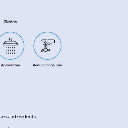
cesidad evidente.