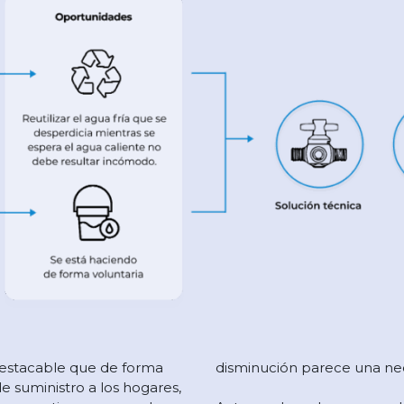
 destacable que de forma
disminución parece una ne
e suministro a los hogares,