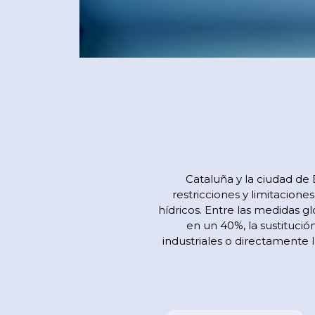
Cataluña y la ciudad de
restricciones y limitacione
hídricos. Entre las medidas 
en un 40%, la sustituci
industriales o directamente 