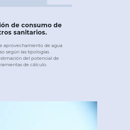
cción de consumo de
ros sanitarios.
 de aprovechamiento de agua
so según las tipologías
stimación del potencial de
ramientas de cálculo.