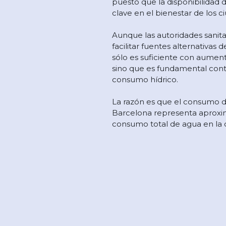
puesto que la disponibilidad 
clave en el bienestar de los 
Aunque las autoridades sanita
facilitar fuentes alternativas
sólo es suficiente con aument
sino que es fundamental cont
consumo hídrico.
La razón es que el consumo 
Barcelona representa aprox
consumo total de agua en la c