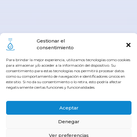
Gestionar el
consentimiento
Para brindar la mejor experiencia, utilizamos tecnologías como cookies
para almacenar y/o acceder a la información del dispositivo. Su
consentimiento para estas tecnologías nos permitirá procesar datos
como su comportamiento de navegación e identificadores únicos en
este sitio. Si no da su consentimiento o lo retira, esto podría afectar
negativamente ciertas funciones y funcionalidades.
Aceptar
Denegar
Ver preferencias